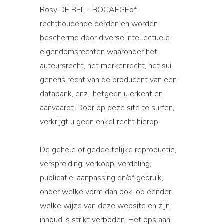
Rosy DE BEL - BOCAEGEof
rechthoudende derden en worden
beschermd door diverse intellectuele
eigendomsrechten waaronder het
auteursrecht, het merkenrecht, het sui
generis recht van de producent van een
databank, enz., hetgeen u erkent en
aanvaardt. Door op deze site te surfen,
verkrijgt u geen enkel recht hierop.
De gehele of gedeeltelijke reproductie,
verspreiding, verkoop, verdeling,
publicatie, aanpassing en/of gebruik,
onder welke vorm dan ook, op eender
welke wijze van deze website en zijn
inhoud is strikt verboden. Het opslaan