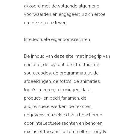
akkoord met de volgende algemene
voorwaarden en engageert u zich ertoe
om deze na te leven.
Intellectuele eigendomsrechten
De inhoud van deze site, met inbegrip van
concept, de lay-out, de structuur, de
sourcecodes, de programmatuur, de
afbeeldingen, de foto's, de animaties,
logo's, merken, tekeningen, data,
product- en bedrijfsnamen, de
audiovisuele werken, de teksten,
gegevens, muziek e.d. zijn beschermd
door intellectuele rechten en behoren
exclusief toe aan La Tommelle – Tony &