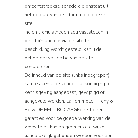
onrechtstreekse schade die onstaat uit
het gebruik van de informatie op deze
site.
Indien u onjuistheden zou vaststellen in
de informatie die via de site ter
beschikking wordt gesteld, kan u de
beheerder sqilled.be van de site
contacteren.
De inhoud van de site (links inbegrepen)
kan te allen tijde zonder aankondiging of
kennisgeving aangepast, gewijzigd of
aangevuld worden. La Tommelle – Tony &
Rosy DE BEL - BOCAEGEgeeft geen
garanties voor de goede werking van de
website en kan op geen enkele wijze
aansprakelijk gehouden worden voor een