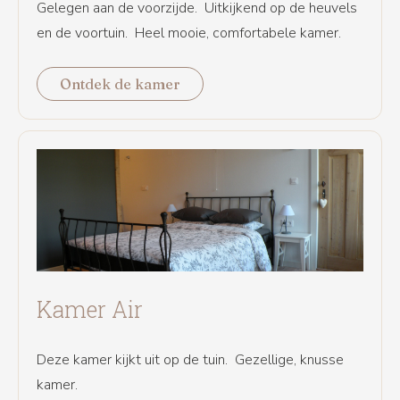
Gelegen aan de voorzijde. Uitkijkend op de heuvels
en de voortuin. Heel mooie, comfortabele kamer.
Ontdek de kamer
Kamer Air
Deze kamer kijkt uit op de tuin. Gezellige, knusse
kamer.