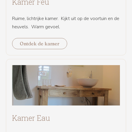
Kamer Feu
Ruime, lichtrijke kamer. Kijkt uit op de voortuin en de
heuvels. Warm gevoel.
Ontdek de kamer
Kamer Eau