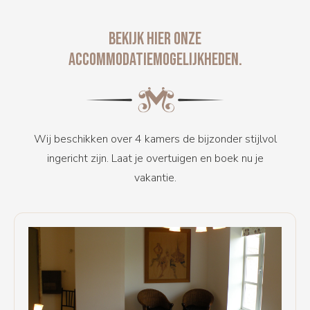
BEKIJK HIER ONZE
ACCOMMODATIEMOGELIJKHEDEN.
Wij beschikken over 4 kamers de bijzonder stijlvol
ingericht zijn. Laat je overtuigen en boek nu je
vakantie.