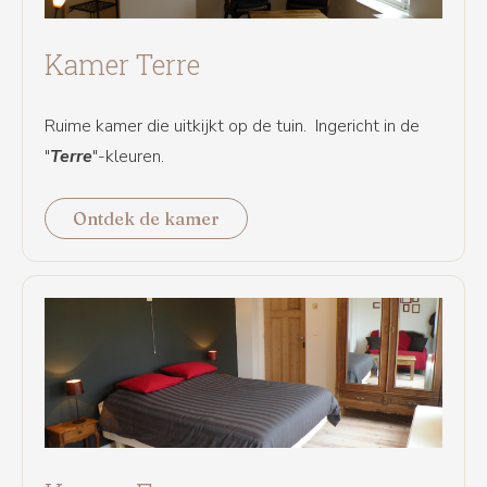
Kamer Terre
Ruime kamer die uitkijkt op de tuin. Ingericht in de
"
Terre
"-kleuren.
Ontdek de kamer